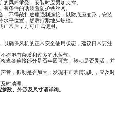
机的风筒承受，安装时应另加支撑。
，有条件的话装置防护铁丝网
。
合，不得敲打底座强制连接，以防底座变形，安装
持水平位置，然后拧紧地脚螺栓。
转正常后，方可正式使用。
，以确保风机的正常安全使用状态，建议日常要注
，不得混有杂质和过多的水蒸气。
须检查各连接部分是否牢固可靠，转动是否灵活，并
常声音，振动是否加大，发现不正常情况时，应及时
要及时清理。
能参数、外形及尺寸请详询。