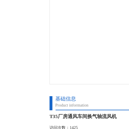
基础信息
Product information
T35厂房通风车间换气轴流风机
访问次数：1425