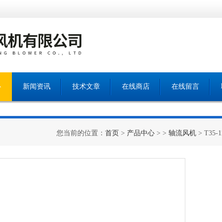
心
新闻资讯
技术文章
在线商店
在线留言
您当前的位置：
首页
>
产品中心
> >
轴流风机
> T35