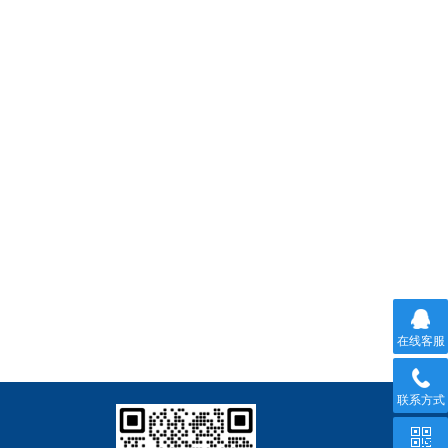
在线客服
联系方式