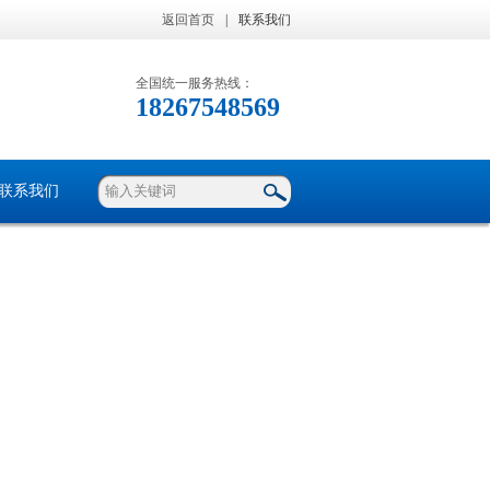
返回首页
|
联系我们
全国统一服务热线：
18267548569
联系我们