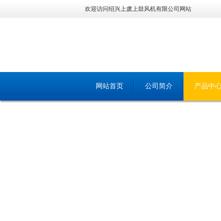
欢迎访问绍兴上虞上鼓风机有限公司网站
网站首页
公司简介
产品中