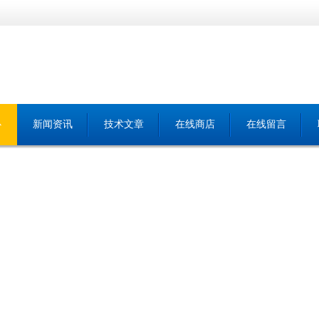
心
新闻资讯
技术文章
在线商店
在线留言