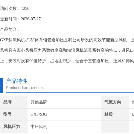
访问次数：1256
更新时间：2026-07-27
产品简介：
GXF斜流风机/厂矿体育馆管道加压是我公司研发的高效节能新型风机，
风机具有离心风机压力系数效率高和轴流风机流量系数高的特点，进风口
上，安装时没有90度转折，占地面积少，适合于直管道加压、送风和排
产品特性
Product characteristics
品牌
其他品牌
气流方向
型号
GXF/SJG
材质
风机压力
中压风机