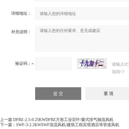
详细地址：
补充说明：
验证码：
请输入计
加四=7
上一篇:
DFBZ-2.5-0.25KWDFBZ方形工业百叶/窗式排气轴流风机
下一篇：
SWF-3-2.2KWSWF混流风机/建筑工程宾馆酒店等管道风机