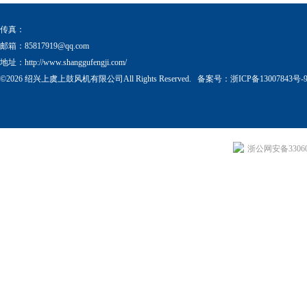
传真：
邮箱：
85817919@qq.com
地址：http://www.shanggufengji.com/
©2026 绍兴上虞上鼓风机有限公司All Rights Reserved. 备案号：
浙ICP备13007843号-
浙公网安备330604