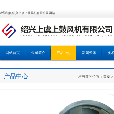
欢迎访问绍兴上虞上鼓风机有限公司网站
网站首页
公司简介
产品中心
新闻资讯
技
产品中心
您当前的位置：
首页