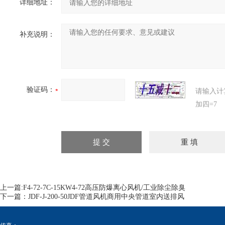
详细地址：
补充说明：
验证码：
请输入计
加四=7
上一篇:
F4-72-7C-15KW4-72高压防爆离心风机/工业除尘除臭
下一篇：
JDF-J-200-50JDF管道风机商用中央管道室内送排风