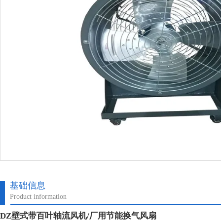
基础信息
Product information
DZ壁式带百叶轴流风机/厂用节能换气风扇