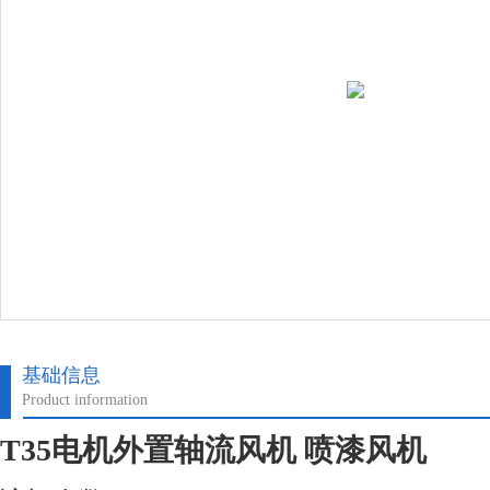
基础信息
Product information
T35电机外置轴流风机 喷漆风机