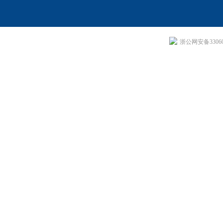
浙公网安备330604