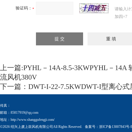
验证码：
请输入计
加四=7
上一篇:
PYHL－14A-8.5-3KWPYHL－
流风机380V
下一篇：
DWT-I-22-7.5KWDWT-I型离
传真：
邮箱：
85817919@qq.com
地址：http://www.shanggufengji.com/
©2026 绍兴上虞上鼓风机有限公司All Rights Reserved. 备案号：
浙ICP备13007843号-