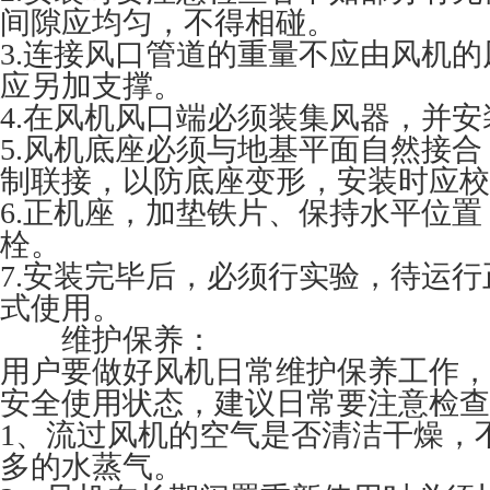
间隙应均匀，不得相碰。
3.连接风口管道的重量不应由风机
应另加支撑。
4.在风机风口端必须装集风器，并
5.风机底座必须与地基平面自然接
制联接，以防底座变形，安装时应校
6.正机座，加垫铁片、保持水平位
栓。
7.安装完毕后，必须行实验，待运
式使用。
维护保养：
用户要做好风机日常维护保养工作，
安全使用状态，建议日常要注意检查
1、流过风机的空气是否清洁干燥，
多的水蒸气。