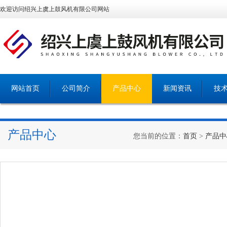
欢迎访问绍兴上虞上鼓风机有限公司网站
网站首页
公司简介
产品中心
新闻资讯
技
产品中心
您当前的位置：
首页
>
产品中