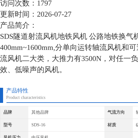
访问次数：1797
更新时间：2026-07-27
产品简介：
SDS隧道射流风机地铁风机 公路地铁换气
400mm~1600mm,分单向运转轴流风机
流风机二大类，大推力有3500N，对任一
效、低噪声的风机。
产品特性
Product characteristics
品牌
其他品牌
气流方向
型号
SDS-16
材质
风机压力
中压风机