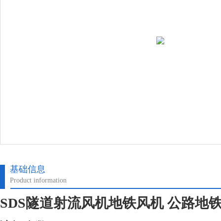
基础信息
Product information
SDS隧道射流风机地铁风机 公路地