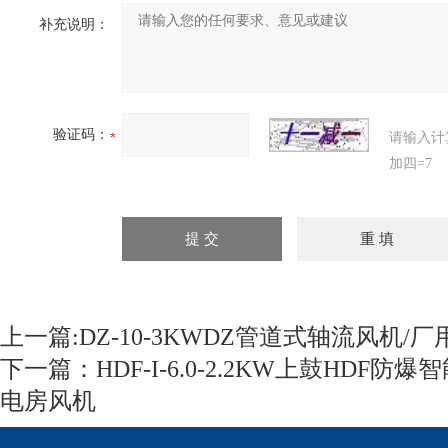
补充说明：
验证码：
请输入计
加四=7
上一篇:
DZ-10-3KWDZ管道式轴流风机/
下一篇：
HDF-I-6.0-2.2KW上鼓HDF
电房风机