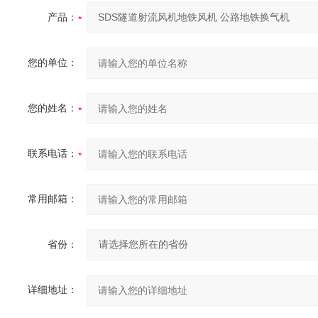
产品：
您的单位：
您的姓名：
联系电话：
常用邮箱：
省份：
详细地址：