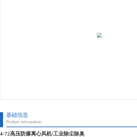
基础信息
Product information
4-72高压防爆离心风机/工业除尘除臭