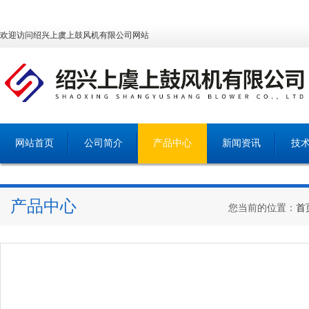
欢迎访问绍兴上虞上鼓风机有限公司网站
网站首页
公司简介
产品中心
新闻资讯
技
产品中心
您当前的位置：
首