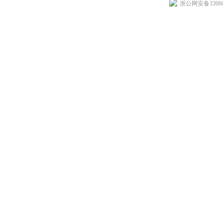
浙公网安备330604