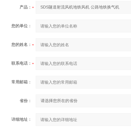
产品：
您的单位：
您的姓名：
联系电话：
常用邮箱：
省份：
详细地址：