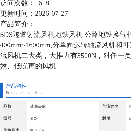
访问次数：1618
更新时间：2026-07-27
产品简介：
SDS隧道射流风机地铁风机 公路地铁换气
400mm~1600mm,分单向运转轴流风机
流风机二大类，大推力有3500N，对任一
效、低噪声的风机。
产品特性
Product characteristics
品牌
其他品牌
气流方向
型号
SDS
材质
风机压力
中压风机