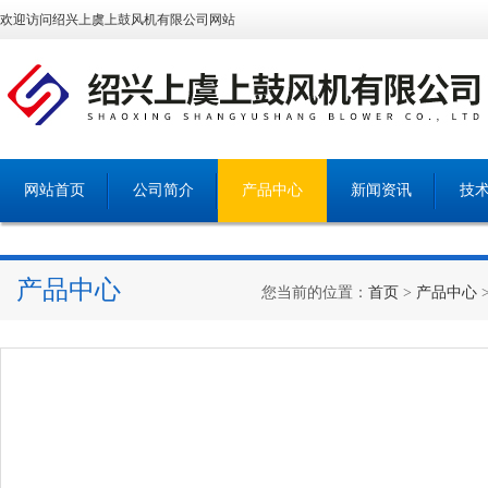
欢迎访问绍兴上虞上鼓风机有限公司网站
网站首页
公司简介
产品中心
新闻资讯
技
产品中心
您当前的位置：
首页
>
产品中心
>