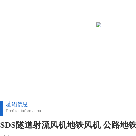
基础信息
Product information
SDS隧道射流风机地铁风机 公路地