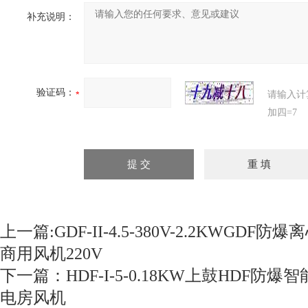
补充说明：
验证码：
请输入计
加四=7
上一篇:
GDF-II-4.5-380V-2.2KWGD
商用风机220V
下一篇：
HDF-I-5-0.18KW上鼓HDF防
电房风机