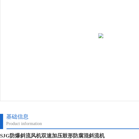
基础信息
Product information
SJG防爆斜流风机双速加压鼓形防腐混斜流机