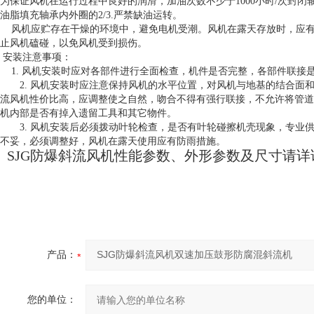
为保证风机在运行过程中良好的润滑，加油次数不少于1000小时/次封闭轴
油脂填充轴承内外圈的2/3.严禁缺油运转。
风机应贮存在干燥的环境中，避免电机受潮。风机在露天存放时，应有
止风机磕碰，以免风机受到损伤。
安装注意事项：
1. 风机安装时应对各部件进行全面检查，机件是否完整，各部件联接
2. 风机安装时应注意保持风机的水平位置，对风机与地基的结合面和
流风机性价比高，应调整使之自然，吻合不得有强行联接，不允许将管道
机内部是否有掉入遗留工具和其它物件。
3. 风机安装后必须拨动叶轮检查，是否有叶轮碰擦机壳现象，专业
不妥，必须调整好，风机在露天使用应有防雨措施。
SJG防爆斜流风机性能参数、外形参数及尺寸请详
产品：
您的单位：