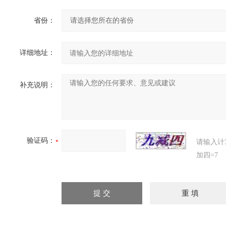
省份：
详细地址：
补充说明：
验证码：
请输入计
加四=7