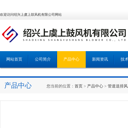
欢迎访问绍兴上虞上鼓风机有限公司网站
网站首页
公司简介
产品中心
新闻资讯
技
产品中心
您当前的位置：
首页
>
产品中心
>
管道送排风