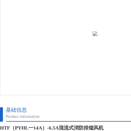
基础信息
Product information
HTF（PYHL一14A）-6.5A混流式消防排烟风机