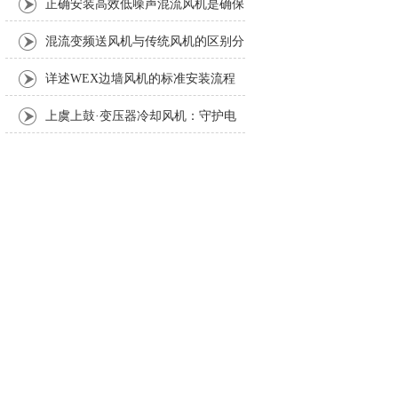
正确安装高效低噪声混流风机是确保
风量和噪声指标的关键
混流变频送风机与传统风机的区别分
析
详述WEX边墙风机的标准安装流程
与方法
上虞上鼓·变压器冷却风机：守护电
力设备稳定运行的散热利器