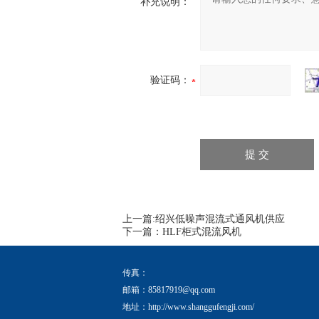
补充说明：
验证码：
上一篇:
绍兴低噪声混流式通风机供应
下一篇：
HLF柜式混流风机
传真：
邮箱：
85817919@qq.com
地址：http://www.shanggufengji.com/