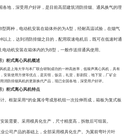
全国各地，深受用户好评，是目前高层建筑消防排烟、通风换气的理
B型两种，电动机安装在箱体外的为A型，经耐高温试验，在烟气
0分钟以上，达到消防排烟之目的，配用双速电机后，既可在低速时通
;电动机安装在箱体内的为B型，一般作送排通风使用。
两用）柜式离心风机概述
离心风机是上海大学与本厂联合研制成功的一种高效率，低噪声离心风机，具有
，安装使用方便等优点，是宾馆，饭店，礼堂，影剧院，地下室，厂矿企
用消防排烟风机的更新换代产品，现已全国各地，深受用户好评。
两用）柜式离心风机特点
设计。框架采用*的金属冷弯成形机组一次拉伸而成，箱板为复式板
。
的安装需要。采用模具化生产，尺寸精度高，拆散后可组装。
U工业公司产品的基础上，全部采用模具化生产。为翼前弯叶片叶