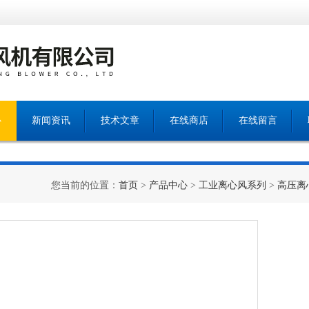
心
新闻资讯
技术文章
在线商店
在线留言
您当前的位置：
首页
>
产品中心
>
工业离心风系列
>
高压离