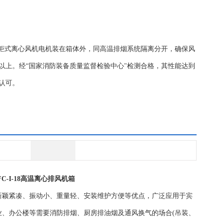
声消防柜式离心风机电机装在箱体外，同高温排烟系统隔离分开，确保风
钟以上。经“国家消防装备质量监督检验中心"检测合格，其性能达到
认可。
FC-I-18高温离心排风机箱
新颖紧凑、振动小、重量轻、安装维护方便等优点，广泛应用于宾
业、办公楼等需要消防排烟、厨房排油烟及通风换气的场合(吊装、