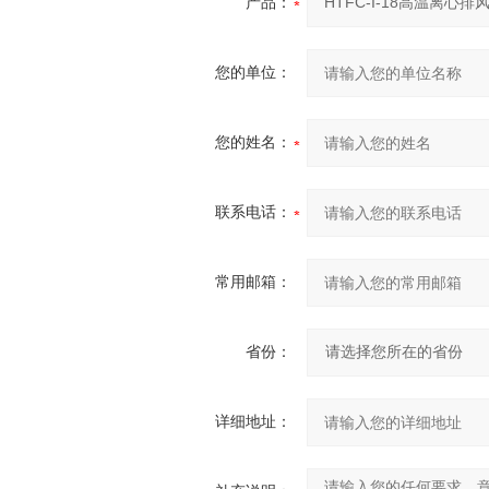
产品：
您的单位：
您的姓名：
联系电话：
常用邮箱：
省份：
详细地址：