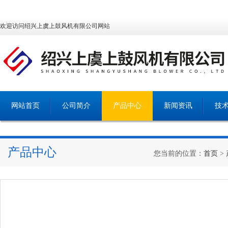
欢迎访问绍兴上虞上鼓风机有限公司网站
网站首页
公司简介
产品中心
新闻资讯
技
产品中心
您当前的位置：
首页
>