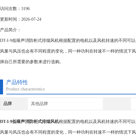
访问次数：3196
更新时间：2026-07-24
产品简介：
DT-I-9低噪声消防柜式排烟风机根据配置的电机以及风机转速的不同可
风量与风压也会有不同程度的变化，同一种功利在转速不一样的情况下风
择自己所需要的参数来进行选购。
产品特性
Product characteristics
品牌
其他品牌
DT-I-9低噪声消防柜式排烟风机
根据配置的电机以及风机转速的不同可以
风量与风压也会有不同程度的变化，同一种功利在转速不一样的情况下风