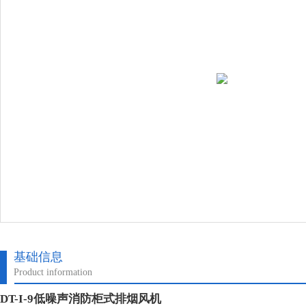
基础信息
Product information
DT-I-9低噪声消防柜式排烟风机