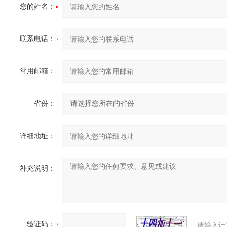
您的姓名：
联系电话：
常用邮箱：
省份：
详细地址：
补充说明：
验证码：
请输入计